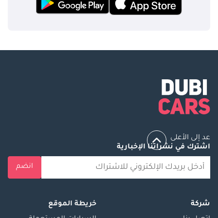
عد إلى الأعلى
اشترك في نشراتنا الإخبارية
انضم
شركة
خريطة الموقع