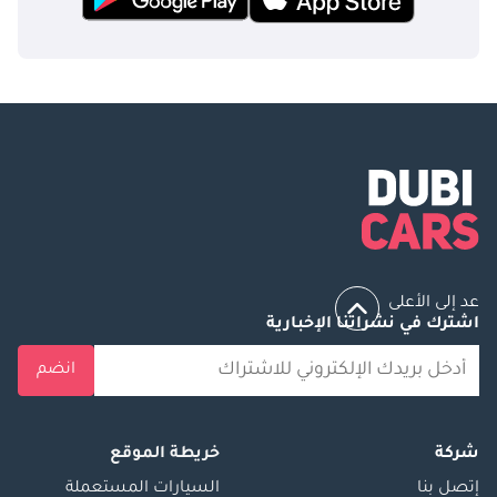
عد إلى الأعلى
اشترك في نشراتنا الإخبارية
انضم
شركة
خريطة الموقع
إتصل بنا
السيارات المستعملة