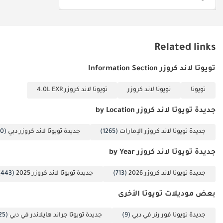
Related links
تويوتا لاند كروزر Information Section
تويوتا
تويوتا لاند كروزر
تويوتا لاند كروزر 4.0L EXR
جديدة تويوتا لاند كروزر by Location
جديدة تويوتا لاند كروزر الإمارات
(1265)
جديدة تويوتا لاند كروزر دبي
(1250)
جديدة تويوتا لاند كروزر by Year
جديدة تويوتا لاند كروزر 2026
(713)
جديدة تويوتا لاند كروزر 2025
(443)
بعض موديلات تويوتا الأخرى
جديدة تويوتا فور رنر في دبي
(9)
جديدة تويوتا جراند هايلاندر في دبي
(25)