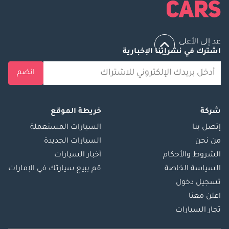
عد إلى الأعلى
اشترك في نشراتنا الإخبارية
انضم
شركة
خريطة الموقع
إتصل بنا
السيارات المستعملة
من نحن
السيارات الجديدة
الشروط والأحكام
أخبار السيارات
السياسة الخاصة
قم ببيع سيارتك في الإمارات
تسجيل دخول
اعلن معنا
تجار السيارات