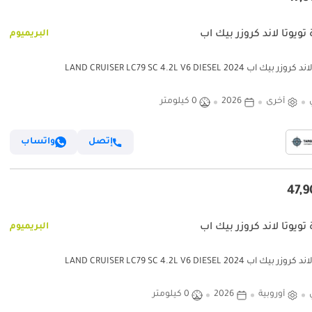
تويوتا لاند كروزر بيك آب
البريميوم
 بيك آب LAND CRUISER LC79 SC 4.2L V6 DIESEL 2024
أخرى
2026
0 كيلومتر
إتصل
واتساب
تويوتا لاند كروزر بيك آب
البريميوم
 بيك آب LAND CRUISER LC79 SC 4.2L V6 DIESEL 2024
أوروبية
2026
0 كيلومتر