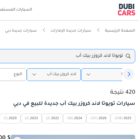
السيارات المستعم
الصفحة الرئيسية
سيارات جديدة الإمارات
سيارات جديدة دبي
تويوتا لاند كروزر بيك آب
تويوتا
لاند كروزر بيك آب
النوع
420 نتيجة
سيارات تويوتا لاند كروزر بيك آب جديدة للبيع في دبي
(1)
2020
(2)
2023
(2)
2022
(56)
2024
(121)
2026
(238)
2025
$ 47,900