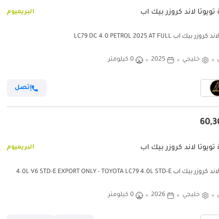
تويوتا لاند كروزر بيك آب
البريميوم
زر بيك آب LC79 DC 4.0 PETROL 2025 AT FULL
خليجي
2025
0 كيلومتر
إتصل
تويوتا لاند كروزر بيك آب
البريميوم
ك آب 4.0L V6 STD-E EXPORT ONLY - TOYOTA LC79 4.0L STD-E
خليجي
2026
0 كيلومتر