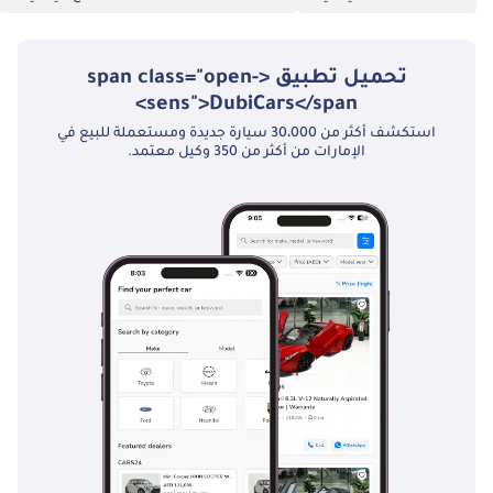
تحميل تطبيق <span class="open-
sens">DubiCars</span>
استكشف أكثر من 30،000 سيارة جديدة ومستعملة للبيع في
الإمارات من أكثر من 350 وكيل معتمد.