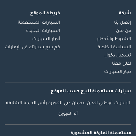
شركة
خريطة الموقع
إتصل بنا
السيارات المستعملة
من نحن
السيارات الجديدة
الشروط والأحكام
أخبار السيارات
السياسة الخاصة
قم ببيع سيارتك في الإمارات
تسجيل دخول
اعلن معنا
تجار السيارات
سيارات مستعملة
للبيع
حسب الموقع
الإمارات
أبوظبي
العين
عجمان
دبي
الفجيرة
رأس الخيمة
الشارقة
أم القيوين
مستعملة الماركة المشهورة