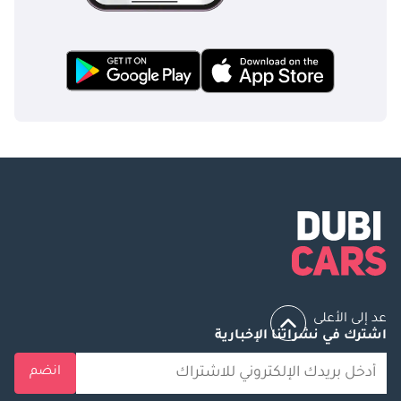
عد إلى الأعلى
اشترك في نشراتنا الإخبارية
انضم