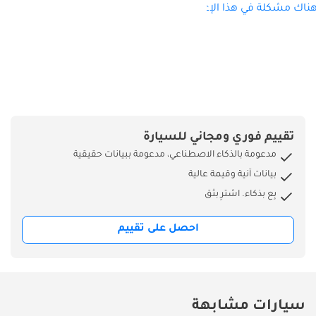
ناك مشكلة في هذا الإعلان؟
تقييم فوري ومجاني للسيارة
مدعومة بالذكاء الاصطناعي، مدعومة ببيانات حقيقية
بيانات آنية وقيمة عالية
بِع بذكاء. اشترِ بثق
احصل على تقييم
سيارات مشابهة