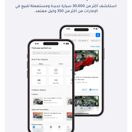
استكشف أكثر من 30،000 سيارة جديدة ومستعملة للبيع في
الإمارات من أكثر من 350 وكيل معتمد.