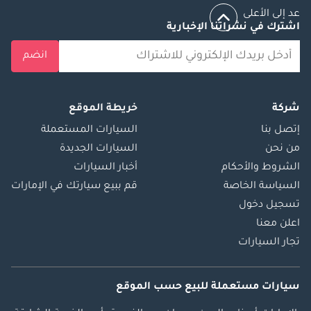
عد إلى الأعلى
اشترك في نشراتنا الإخبارية
انضم
شركة
خريطة الموقع
إتصل بنا
السيارات المستعملة
من نحن
السيارات الجديدة
الشروط والأحكام
أخبار السيارات
السياسة الخاصة
قم ببيع سيارتك في الإمارات
تسجيل دخول
اعلن معنا
تجار السيارات
سيارات مستعملة
للبيع
حسب الموقع