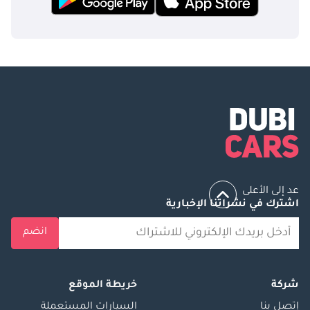
عد إلى الأعلى
اشترك في نشراتنا الإخبارية
انضم
شركة
خريطة الموقع
إتصل بنا
السيارات المستعملة