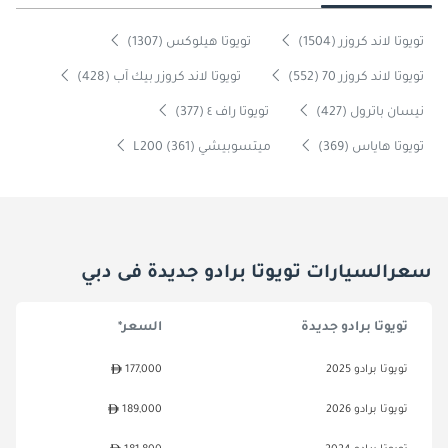
تويوتا لاند كروزر (1504)
تويوتا هيلوكس (1307)
تويوتا لاند كروزر 70 (552)
تويوتا لاند كروزر بيك آب (428)
نيسان باترول (427)
تويوتا راف ٤ (377)
تويوتا هاياس (369)
ميتسوبيشي L200 (361)
سعرالسيارات تويوتا برادو جديدة فى دبي
تويوتا برادو جديدة
السعر*
تويوتا برادو 2025
177,000
تويوتا برادو 2026
189,000