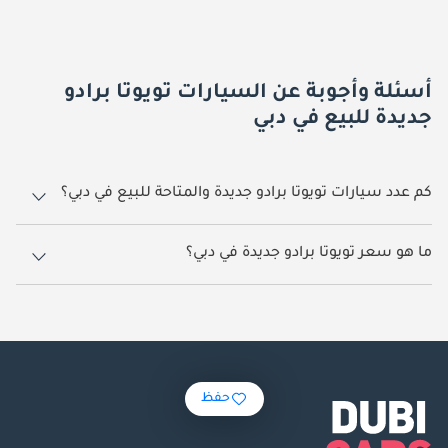
أسئلة وأجوبة عن السيارات تويوتا برادو
جديدة للبيع في دبي
كم عدد سيارات تويوتا برادو جديدة والمتاحة للبيع في دبي؟
767 سيارة تويوتا برادو جديدة متوفرة للبيع في دبي.
ما هو سعر تويوتا برادو جديدة في دبي؟
يبدأ سعر سيارة تويوتا برادو جديدة في دبي
180,000.
حفظ