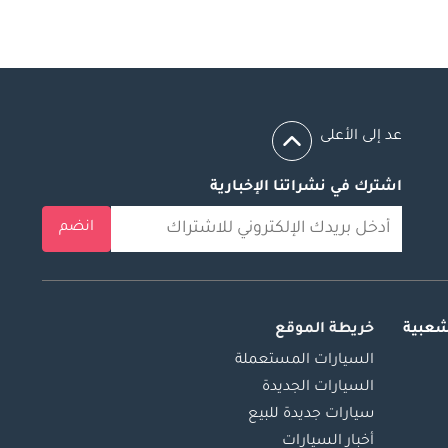
عد إلى الأعلى
اشترك في نشراتنا الإخبارية
انضم
شعبية
خريطة الموقع
السيارات المستعملة
السيارات الجديدة
سيارات جديدة للبيع
أخبار السيارات