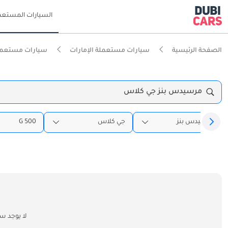
السيارات المستعم
الصفحة الرئيسية
سيارات مستعملة الإمارات
سيارات مستعمل
مرسيدس بنز جي كلاس
مرسيدس بنز
جي كلاس
G 500
لا يوجد س