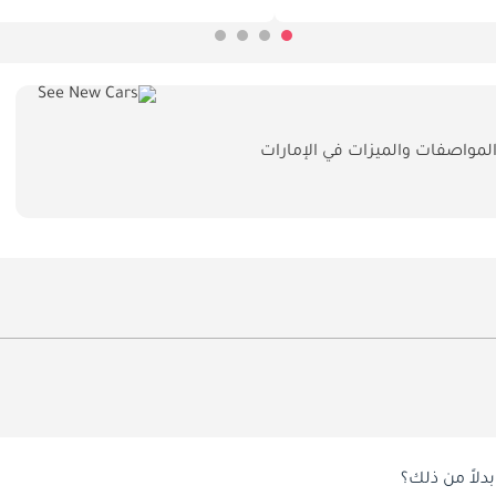
دلاً من ذلك؟