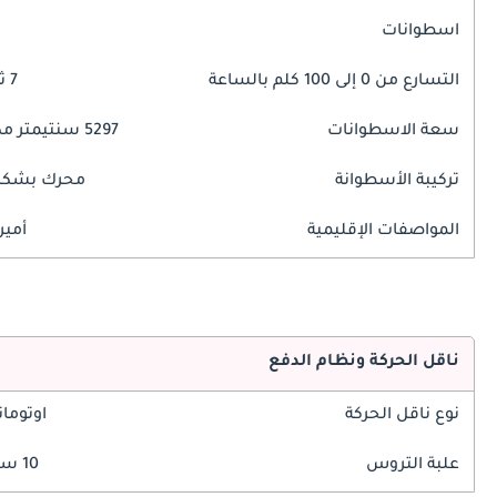
اسطوانات
التسارع من 0 إلى 100 كلم بالساعة
7 ثوانٍ
سعة الاسطوانات
5297 سنتيمتر مكبع
تركيبة الأسطوانة
محرك بشكل 
المواصفات الإقليمية
أمير
ناقل الحركة ونظام الدفع
نوع ناقل الحركة
اوتوما
علبة التروس
10 سرعة