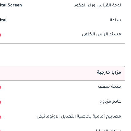
لوحة القياس وراء المقود
ital Screen
ساعة
ital
مسند الرأس الخلفي
مزايا خارجية
فتحة سقف
عادم مزدوج
مصابيح أمامية بخاصية التعديل الاوتوماتيكي