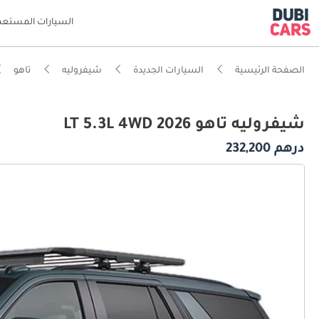
السيارات المستعم
الصفحة الرئيسية
السيارات الجديدة
شيفروليه
تاهو
شيفروليه تاهو LT 5.3L 4WD 2026
درهم 232,200