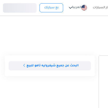
تسجيل دخول
العربية
ار السيارات
بع سيارتك
البحث عن جميع شيفروليه تاهو للبيع