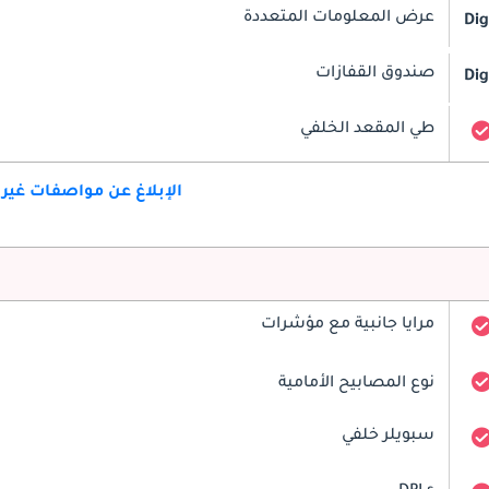
عرض المعلومات المتعددة
Dig
صندوق القفازات
Dig
طي المقعد الخلفي
الإبلاغ عن مواصفات غير
مرايا جانبية مع مؤشرات
نوع المصابيح الأمامية
سبويلر خلفي