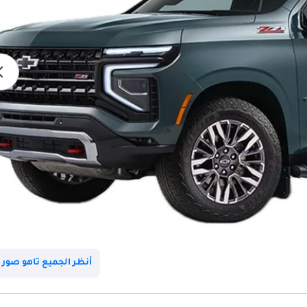
أنظر الجميع تاهو صور