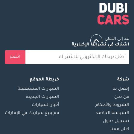
عد إلى الأعلى
اشترك في نشراتنا الإخبارية
انضم
شركة
خريطة الموقع
إتصل بنا
السيارات المستعملة
من نحن
السيارات الجديدة
الشروط والأحكام
أخبار السيارات
السياسة الخاصة
قم ببيع سيارتك في الإمارات
تسجيل دخول
اعلن معنا