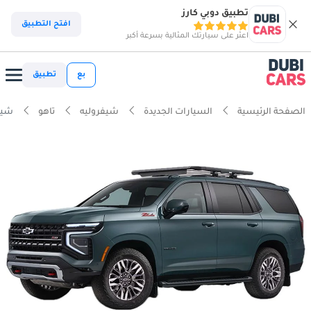
تطبيق دوبي كارز
افتح التطبيق
اعثر على سيارتك المثالية بسرعة أكبر
بع
تطبيق
الصفحة الرئيسية
السيارات الجديدة
شيفروليه
تاهو
شيفرو