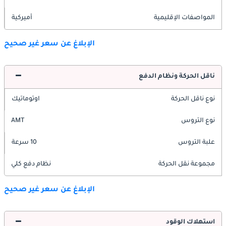
المواصفات الإقليمية
أميركية
الإبلاغ عن سعر غير صحيح
ناقل الحركة ونظام الدفع
نوع ناقل الحركة
اوتوماتيك
نوع التروس
AMT
علبة التروس
10 سرعة
مجموعة نقل الحركة
نظام دفع كلي
الإبلاغ عن سعر غير صحيح
استهلاك الوقود