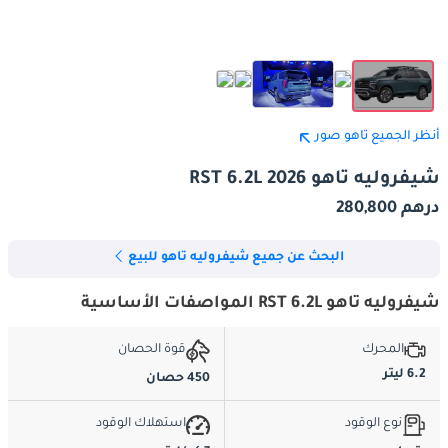
أنظر الجميع تاهو صور
شيفروليه تاهو RST 6.2L 2026
درهم 280,800
البحث عن جميع شيفروليه تاهو للبيع
شيفروليه تاهو RST 6.2L المواصفات الأساسية
المحرك
قوة الحصان
6.2 ليتر
450 حصان
نوع الوقود
استهلاك الوقود