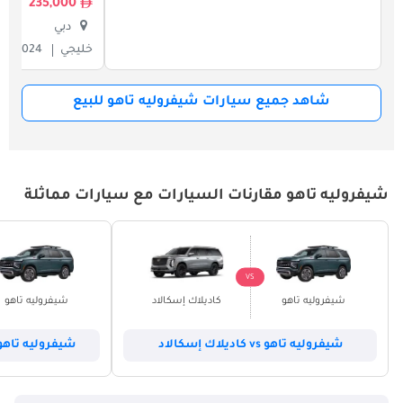
235,000
دبي
خليجي
2024
شاهد جميع سيارات شيفروليه تاهو للبيع
شيفروليه تاهو مقارنات السيارات مع سيارات مماثلة
VS
شيفروليه تاهو
كاديلاك إسكالاد
شيفروليه تاهو
شيفروليه تاهو vs كاديلاك إسكالاد
شيفروليه تاهو vs شيفروليه سوبيرب