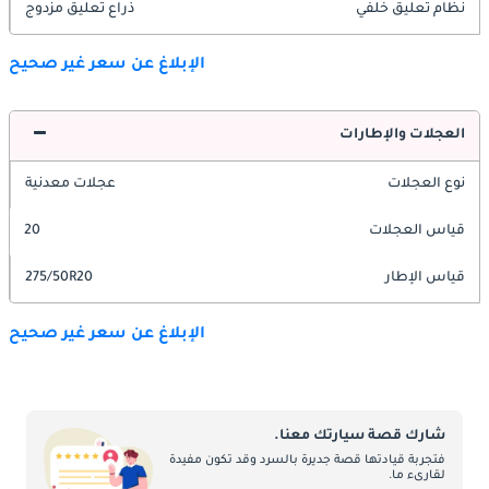
نظام تعليق خلفي
ذراع تعليق مزدوج
الإبلاغ عن سعر غير صحيح
العجلات والإطارات
نوع العجلات
عجلات معدنية
قياس العجلات
20
قياس الإطار
275/50R20
الإبلاغ عن سعر غير صحيح
شارك قصة سيارتك معنا.
فتجربة قيادتها قصة جديرة بالسرد وقد تكون مفيدة
لقارىء ما.