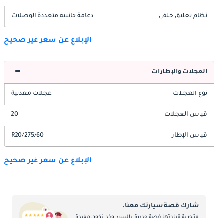
نظام تعليق خلفي
دعامة جانبية متعددة الوصلات
الإبلاغ عن سعر غير صحيح
العجلات والإطارات
نوع العجلات
عجلات معدنية
قياس العجلات
20
قياس الإطار
275/60/R20
الإبلاغ عن سعر غير صحيح
شارك قصة سيارتك معنا.
فتجربة قيادتها قصة جديرة بالسرد وقد تكون مفيدة