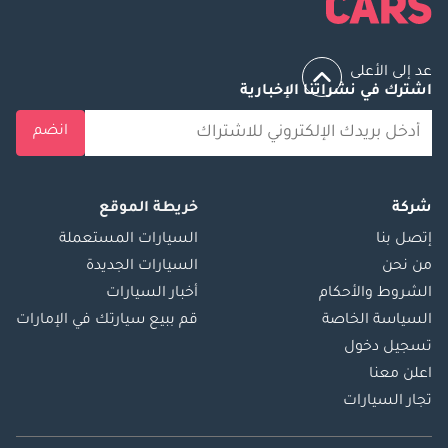
عد إلى الأعلى
اشترك في نشراتنا الإخبارية
انضم
شركة
خريطة الموقع
إتصل بنا
السيارات المستعملة
من نحن
السيارات الجديدة
الشروط والأحكام
أخبار السيارات
السياسة الخاصة
قم ببيع سيارتك في الإمارات
تسجيل دخول
اعلن معنا
تجار السيارات