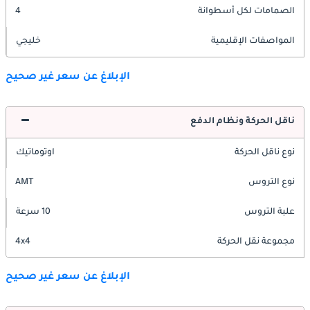
الصمامات لكل أسطوانة
4
المواصفات الإقليمية
خليجي
الإبلاغ عن سعر غير صحيح
ناقل الحركة ونظام الدفع
نوع ناقل الحركة
اوتوماتيك
نوع التروس
AMT
علبة التروس
10 سرعة
مجموعة نقل الحركة
4x4
الإبلاغ عن سعر غير صحيح