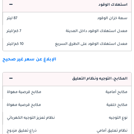
استهلاك الوقود
سعة خزان الوقود
87 ليتر
معدل استهلاك الوقود داخل المدينة
7 كم/ليتر
معدل استهلاك الوقود على الطرق السريع
10 كم/ليتر
الإبلاغ عن سعر غير صحيح
المكابح، التوجيه ونظام التعليق
مكابح أمامية
مكابح قرصية مهواة
مكابح خلفية
مكابح قرصية مهواة
نوع التوجيه
نظام تعزيز التوجيه الكهربائي
نظام تعليق أمامي
ذراع تعليق مزدوج