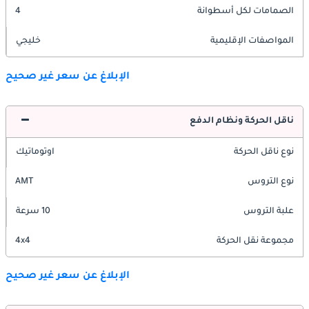
الصمامات لكل أسطوانة
4
المواصفات الإقليمية
خليجي
الإبلاغ عن سعر غير صحيح
ناقل الحركة ونظام الدفع
نوع ناقل الحركة
اوتوماتيك
نوع التروس
AMT
علبة التروس
10 سرعة
مجموعة نقل الحركة
4x4
الإبلاغ عن سعر غير صحيح