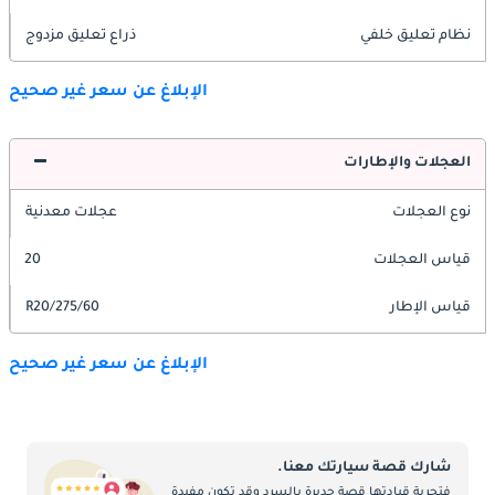
نظام تعليق خلفي
ذراع تعليق مزدوج
الإبلاغ عن سعر غير صحيح
العجلات والإطارات
نوع العجلات
عجلات معدنية
قياس العجلات
20
قياس الإطار
275/60/R20
الإبلاغ عن سعر غير صحيح
شارك قصة سيارتك معنا.
فتجربة قيادتها قصة جديرة بالسرد وقد تكون مفيدة