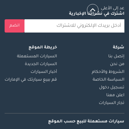
عد إلى الأعلى
اشترك في نشراتنا الإخبارية
انضم
شركة
خريطة الموقع
إتصل بنا
السيارات المستعملة
من نحن
السيارات الجديدة
الشروط والأحكام
أخبار السيارات
السياسة الخاصة
قم ببيع سيارتك في الإمارات
تسجيل دخول
اعلن معنا
تجار السيارات
سيارات مستعملة
للبيع
حسب الموقع