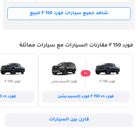
شاهد جميع سيارات فورد F 150 للبيع
فورد F 150 مقارنات السيارات مع سيارات مماثلة
VS
فورد F 150
فورد إكسبيديشن
فورد F 150
فورد F 150 vs فورد إكسبيديشن
فورد F 150 vs فورد إكسبلورر
قارن بين السيارات