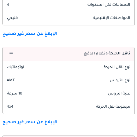
الصمامات لكل أسطوانة
4
المواصفات الإقليمية
خليجي
الإبلاغ عن سعر غير صحيح
ناقل الحركة ونظام الدفع
نوع ناقل الحركة
اوتوماتيك
نوع التروس
AMT
علبة التروس
10 سرعة
مجموعة نقل الحركة
4x4
الإبلاغ عن سعر غير صحيح