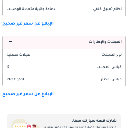
نظام تعليق خلفي
دعامة جانبية متعددة الوصلات
الإبلاغ عن سعر غير صحيح
العجلات والإطارات
نوع العجلات
عجلات معدنية
قياس العجلات
17
قياس الإطار
315/70/R17
الإبلاغ عن سعر غير صحيح
شارك قصة سيارتك معنا.
فتجربة قيادتها قصة جديرة بالسرد وقد تكون مفيدة