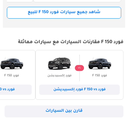
شاهد جميع سيارات فورد F 150 للبيع
فورد F 150 مقارنات السيارات مع سيارات مماثلة
VS
فورد F 150
فورد إكسبيديشن
فورد F 150
فورد F 150 vs فورد إكسبيديشن
فورد F 150 vs فورد إكسبلورر
قارن بين السيارات