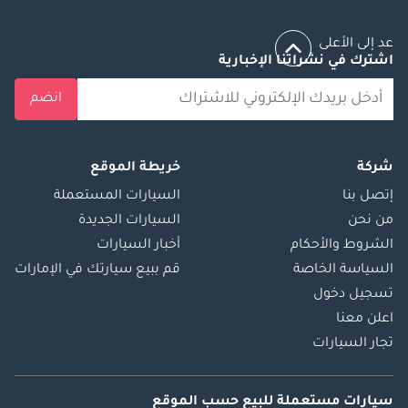
عد إلى الأعلى
اشترك في نشراتنا الإخبارية
انضم
شركة
خريطة الموقع
إتصل بنا
السيارات المستعملة
من نحن
السيارات الجديدة
الشروط والأحكام
أخبار السيارات
السياسة الخاصة
قم ببيع سيارتك في الإمارات
تسجيل دخول
اعلن معنا
تجار السيارات
سيارات مستعملة
للبيع
حسب الموقع