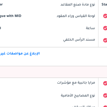
St
نوع مادة صنع المقاعد
er
لوحة القياس وراء المقود
gue with MID
ساعة
l
مسند الرأس الخلفي
الإبلاغ عن مواصفات غير
مرايا جانبية مع مؤشرات
نوع المصابيح الأمامية