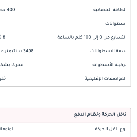
الطاقة الحصانية
400 حصان
اسطوانات
التسارع من 0 إلى 100 كلم بالساعة
8 ثوانٍ
سعة الاسطوانات
3498 سنتيمتر مكبع
تركيبة الأسطوانة
محرك بشكل 
المواصفات الإقليمية
خلي
ناقل الحركة ونظام الدفع
نوع ناقل الحركة
اوتوما