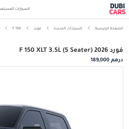
السيارات المستعم
الصفحة الرئيسية
السيارات الجديدة
فورد
F 150
فورد F 150 XLT 3.5L (5 Seater) 2026
درهم 189,000