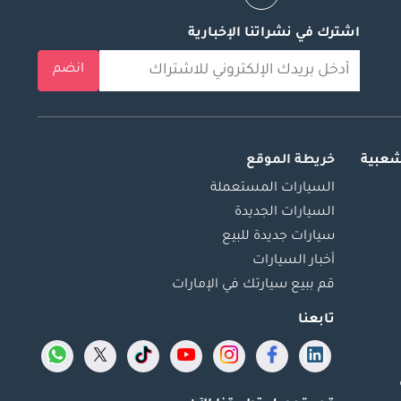
اشترك في نشراتنا الإخبارية
انضم
شعبية
خريطة الموقع
السيارات المستعملة
السيارات الجديدة
سيارات جديدة للبيع
أخبار السيارات
قم ببيع سيارتك في الإمارات
تابعنا