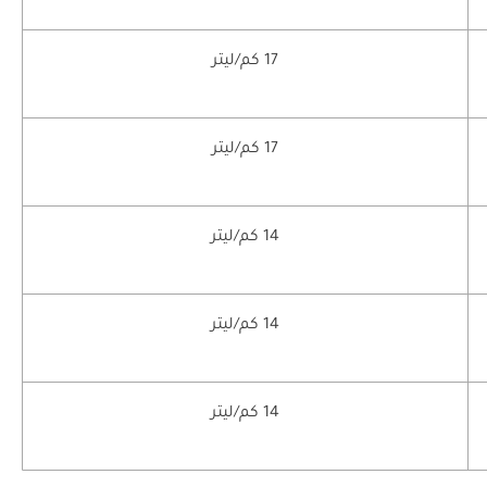
17 كم/ليتر
17 كم/ليتر
14 كم/ليتر
14 كم/ليتر
14 كم/ليتر