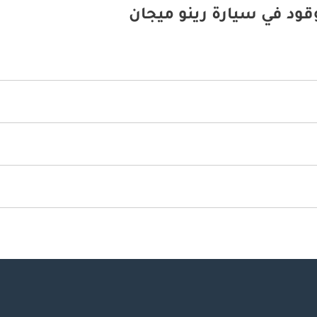
قود في سيارة رينو ميجان