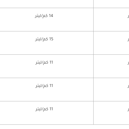
14 كم/ليتر
15 كم/ليتر
11 كم/ليتر
11 كم/ليتر
11 كم/ليتر