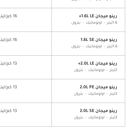
رينو ميجان 1.6L LE+
16 كم/ليتر
1.6ليتر
اوتوماتيك
بترول
رينو ميجان 1.6L SE
16 كم/ليتر
1.6ليتر
اوتوماتيك
بترول
رينو ميجان 2.0L LE+
13 كم/ليتر
2ليتر
اوتوماتيك
بترول
رينو ميجان 2.0L PE
13 كم/ليتر
2ليتر
اوتوماتيك
بترول
رينو ميجان 2.0L SE
13 كم/ليتر
2ليتر
اوتوماتيك
بترول