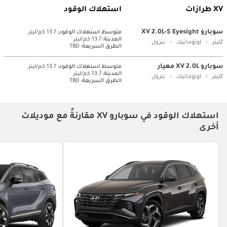
XV طرازات
استهلاك الوقود
سوبارو XV 2.0L-S Eyesight
متوسط ​​استهلاك الوقود:
13.7 كم/ليتر
المدينة:
13.7 كم/ليتر
2ليتر
اوتوماتيك
بترول
الطرق السريعة:
TBD
سوبارو XV 2.0L معيار
متوسط ​​استهلاك الوقود:
13.7 كم/ليتر
المدينة:
13.7 كم/ليتر
2ليتر
اوتوماتيك
بترول
الطرق السريعة:
TBD
استهلاك الوقود في سوبارو XV مقارنةً مع موديلات
أخرى