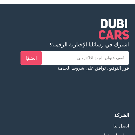
اشترك في رسائلنا الإخبارية الرقمية!
انضمّ!
فور التوقيع، توافق على
شروط الخدمة
الشركة
اتصل بنا