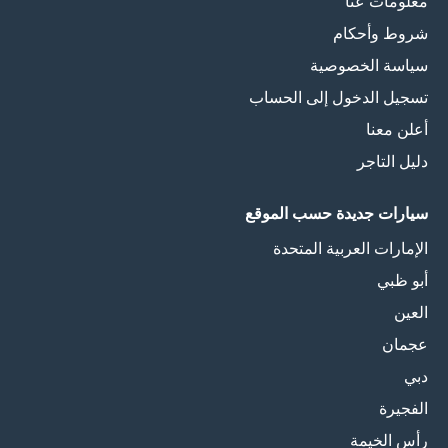
معلومات عنا
شروط وأحكام
سياسة الخصوصية
تسجيل الدخول إلى الحساب
أعلن معنا
دليل التاجر
سيارات جديدة حسب الموقع
الإمارات العربية المتحدة
أبو ظبي
العين
عجمان
دبي
الفجيرة
رأس الخيمة