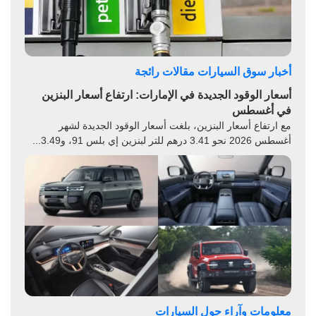
أخبار سوق السيارات
مقالات رائجة
أسعار الوقود الجديدة في الإمارات: ارتفاع أسعار البنزين
في أغسطس
مع ارتفاع أسعار البنزين، بلغت أسعار الوقود الجديدة لشهر
أغسطس 2026 نحو 3.41 درهم للتر لبنزين إي بلس 91، و3.49...
معلومات وآراء حول السيارات