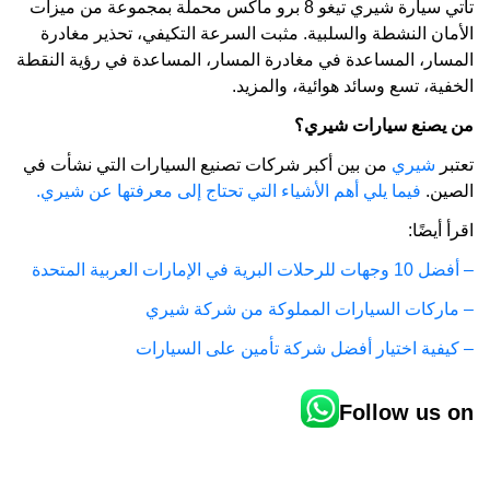
تأتي سيارة شيري تيغو 8 برو ماكس محملة بمجموعة من ميزات
الأمان النشطة والسلبية. مثبت السرعة التكيفي، تحذير مغادرة
المسار، المساعدة في مغادرة المسار، المساعدة في رؤية النقطة
الخفية، تسع وسائد هوائية، والمزيد.
من يصنع سيارات شيري؟
تعتبر
شيري
من بين أكبر شركات تصنيع السيارات التي نشأت في
الصين.
فيما يلي أهم الأشياء التي تحتاج إلى معرفتها عن شيري.
اقرأ أيضًا:
– أفضل 10 وجهات للرحلات البرية في الإمارات العربية المتحدة
– ماركات السيارات المملوكة من شركة شيري
– كيفية اختيار أفضل شركة تأمين على السيارات
Follow us on