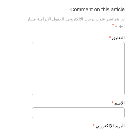
Comment on this article
لن يتم نشر عنوان بريدك الإلكتروني.
الحقول الإلزامية مشار
إليها بـ
*
التعليق
*
الاسم
*
البريد الإلكتروني
*