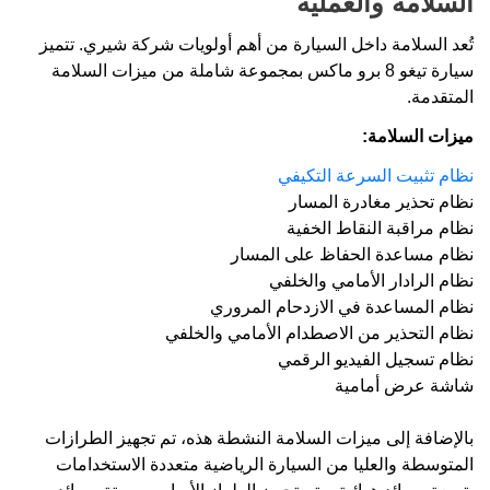
السلامة والعملية
تُعد السلامة داخل السيارة من أهم أولويات شركة شيري. تتميز
سيارة تيغو 8 برو ماكس بمجموعة شاملة من ميزات السلامة
المتقدمة.
ميزات السلامة:
نظام تثبيت السرعة التكيفي
نظام تحذير مغادرة المسار
نظام مراقبة النقاط الخفية
نظام مساعدة الحفاظ على المسار
نظام الرادار الأمامي والخلفي
نظام المساعدة في الازدحام المروري
نظام التحذير من الاصطدام الأمامي والخلفي
نظام تسجيل الفيديو الرقمي
شاشة عرض أمامية
بالإضافة إلى ميزات السلامة النشطة هذه، تم تجهيز الطرازات
المتوسطة والعليا من السيارة الرياضية متعددة الاستخدامات