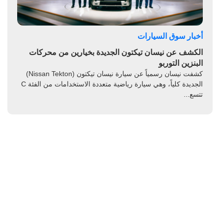
أخبار سوق السيارات
الكشف عن نيسان تيكتون الجديدة بخيارين من محركات
البنزين التوربو
كشفت نيسان رسمياً عن سيارة نيسان تيكتون (Nissan Tekton)
الجديدة كلياً، وهي سيارة رياضية متعددة الاستخدامات من الفئة C
تتسع...