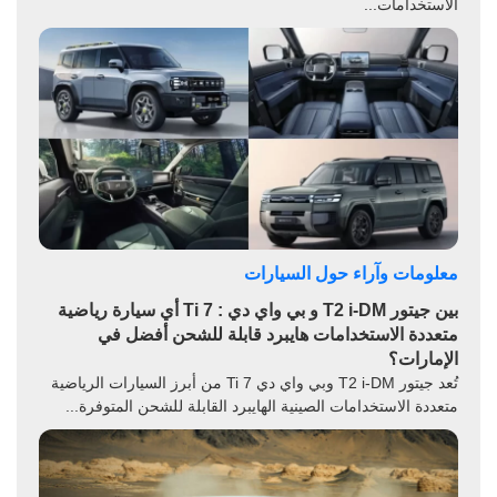
الاستخدامات...
معلومات وآراء حول السيارات
بين جيتور T2 i-DM و بي واي دي : Ti 7 أي سيارة رياضية
متعددة الاستخدامات هايبرد قابلة للشحن أفضل في
الإمارات؟
تُعد جيتور T2 i-DM وبي واي دي Ti 7 من أبرز السيارات الرياضية
متعددة الاستخدامات الصينية الهايبرد القابلة للشحن المتوفرة...