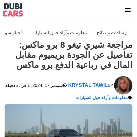
إرشادات ونصائح
معلومات وآراء حول السيارات
أخبار سوق 
مراجعة شيري تيغو 8 برو ماكس:
تفاصيل عن الجودة بريميوم مقابل
المال في رباعية الدفع برو ماكس
KRYSTAL TAWIL
BY
سبتمبر 17, 2024
, 1 قراءة دقيقة
معلومات وآراء حول السيارات