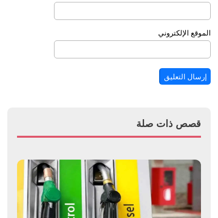
الموقع الإلكتروني
قصص ذات صلة