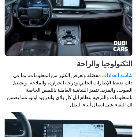
التكنولوجيا والراحة
شاشة العدادات
مفصّلة وتعرض الكثير من المعلومات، بما في
ذلك ضغط الإطارات الحالي ودرجة الحرارة، والملاحة، وتشغيل
الصوت، والمزيد. تتميز الشاشة العاملة باللمس الخاصة
بالمعلومات والترفيه بنظام ابل كار بلاي واندرويد اوتو، مما يضمن
لك البقاء على اتصال أثناء التنقل.