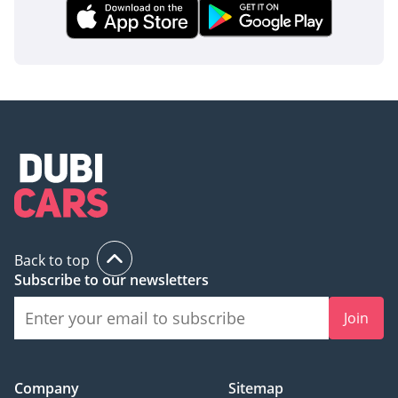
Back to top
Subscribe to our newsletters
Join
Company
Sitemap