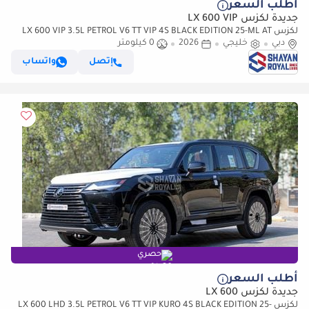
أطلب السعر
جديدة لكزس LX 600 VIP
لكزس LX 600 VIP 3.5L PETROL V6 TT VIP 4S BLACK EDITION 25-ML AT
دبي
2026MY
خليجي
2026
0 كيلومتر
إتصل
واتساب
حصري
أطلب السعر
جديدة لكزس LX 600
لكزس LX 600 LHD 3.5L PETROL V6 TT VIP KURO 4S BLACK EDITION 25-