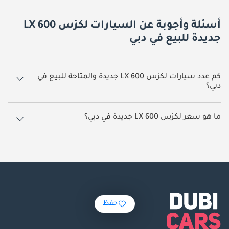
أسئلة وأجوبة عن السيارات لكزس LX 600
جديدة للبيع في دبي
كم عدد سيارات لكزس LX 600 جديدة والمتاحة للبيع في
دبي؟
260 سيارة لكزس LX 600 جديدة متوفرة للبيع في دبي.
ما هو سعر لكزس LX 600 جديدة في دبي؟
يبدأ سعر سيارة لكزس LX 600 جديدة في دبي
500,000.
حفظ