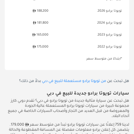
تويوتا برادو 2026
188,200
تويوتا برادو 2024
181,800
تويوتا برادو 2023
165,000
تويوتا برادو 2022
175,000
*ابتداءً من متوسط سعر
هل تبحث عن
من تويوتا برادو مستعملة للبيع في دبي
بدلاً من ذلك؟
سيارات تويوتا برادو جديدة للبيع في دبي
هل تبحث عن سيارة مثالية جديدة من تويوتا برادو في دبي؟ تقدم دوبي كارز
مجموعة كبيرة من سيارات تويوتا برادو المستعملة عالية الجودة
والمعروضة من قبل العديد من التجار وأصحاب السيارات الخاصة في جميع
أنحاء البلاد.
لدينا 759 إعلانًا عن سيارات تويوتا برادو تبدأ من متوسط سعر
179,000.
يتضمن كل إعلان برادو معلومات مفصلة عن المسافة المقطوعة والحالة