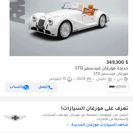
$ 349,300
جديدة مورغان ميدسمر STD
مورغان ميدسمر STD
دبي
خليجي
2024
15 كيلومتر
إتصل
واتساب
تعرف على مورغان السيارات!
احصل على معلومات مفصلة عن مورغان موديلات السيارات
وأسعارها في الإمارات
شاهد السيارات مورغان الجديدة