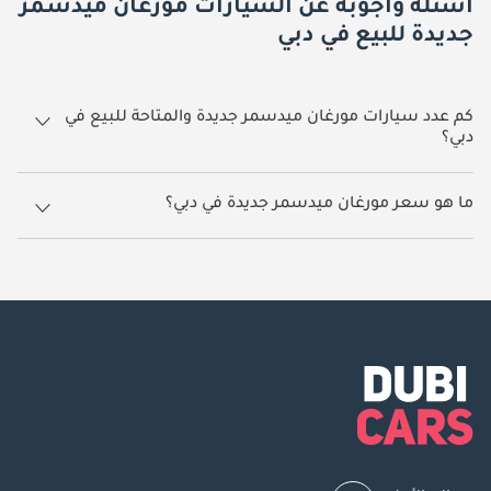
أسئلة وأجوبة عن السيارات مورغان ميدسمر
جديدة للبيع في دبي
كم عدد سيارات مورغان ميدسمر جديدة والمتاحة للبيع في
دبي؟
1 سيارة مورغان ميدسمر جديدة متوفرة للبيع في دبي.
ما هو سعر مورغان ميدسمر جديدة في دبي؟
يبدأ سعر سيارة مورغان ميدسمر جديدة في دبي
1,275,000.