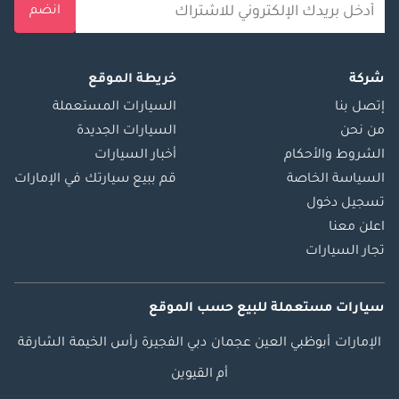
انضم
شركة
خريطة الموقع
إتصل بنا
السيارات المستعملة
من نحن
السيارات الجديدة
الشروط والأحكام
أخبار السيارات
السياسة الخاصة
قم ببيع سيارتك في الإمارات
تسجيل دخول
اعلن معنا
تجار السيارات
سيارات مستعملة
للبيع
حسب الموقع
الإمارات
أبوظبي
العين
عجمان
دبي
الفجيرة
رأس الخيمة
الشارقة
أم القيوين