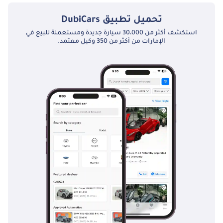
تحميل تطبيق
DubiCars
استكشف أكثر من 30،000 سيارة جديدة ومستعملة للبيع في
الإمارات من أكثر من 350 وكيل معتمد.