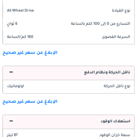
نوع القيادة
All Wheel Drive
التسارع من 0 إلى 100 كلم بالساعة
6 ثوانٍ
السرعة القصوى
160 كم/الساعة
الإبلاغ عن سعر غير صحيح
ناقل الحركة ونظام الدفع
نوع ناقل الحركة
اوتوماتيك
الإبلاغ عن سعر غير صحيح
استهلاك الوقود
سعة خزان الوقود
87 ليتر