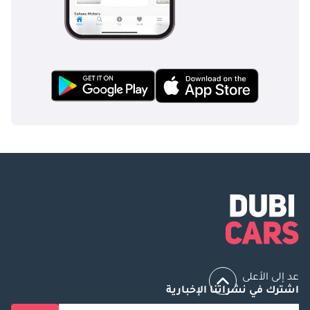
عد إلى الأعلى
اشترك في نشراتنا الإخبارية