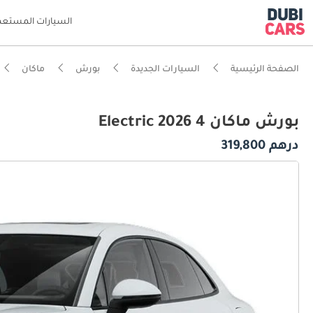
السيارات المستعم
الصفحة الرئيسية
السيارات الجديدة
بورش
ماكان
بورش ماكان 4 Electric 2026
درهم 319,800