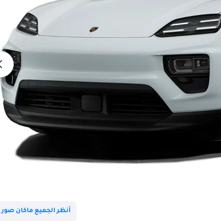
أنظر الجميع ماكان صور