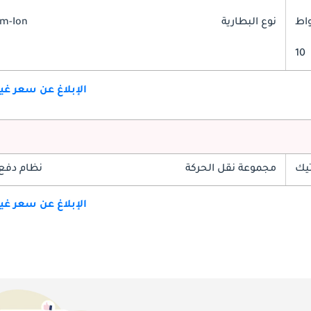
نوع البطارية
um-Ion
10
الإبلاغ عن سعر غ
تيك
مجموعة نقل الحركة
نظام دفع
الإبلاغ عن سعر غ