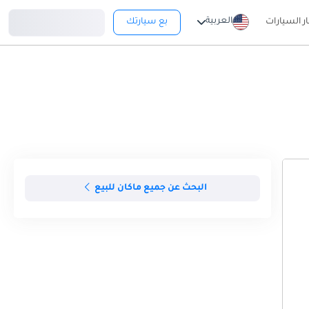
تسجيل دخول
العربية
ار السيارات
بع سيارتك
البحث عن جميع ماكان للبيع