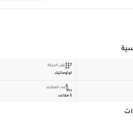
نقل الحركة
اوتوماتيك
عدد المقاعد
5 مقاعد