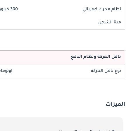
نظام محرك كهربائي
300 كيلوواط
مدة الشحن
ناقل الحركة ونظام الدفع
نوع ناقل الحركة
اوتوما
الميزات