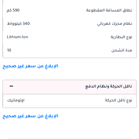
نطاق المسافة المقطوعة
590 كم
نظام محرك كهربائي
340 كيلوواط
نوع البطارية
Lithium-Ion
مدة الشحن
10
الإبلاغ عن سعر غير صحيح
ناقل الحركة ونظام الدفع
نوع ناقل الحركة
اوتوماتيك
الإبلاغ عن سعر غير صحيح