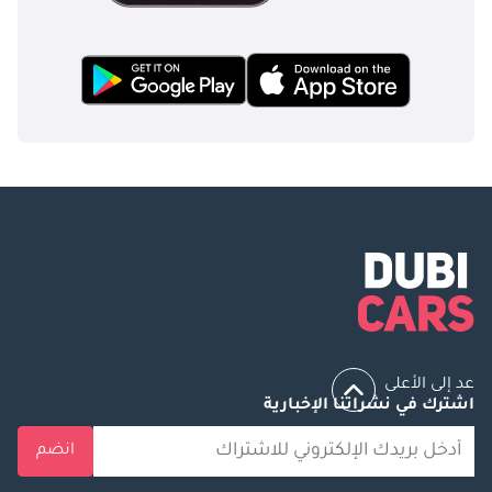
عد إلى الأعلى
اشترك في نشراتنا الإخبارية
انضم