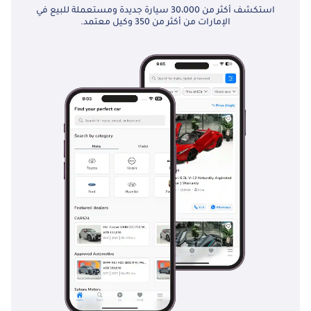
استكشف أكثر من 30،000 سيارة جديدة ومستعملة للبيع في
الإمارات من أكثر من 350 وكيل معتمد.