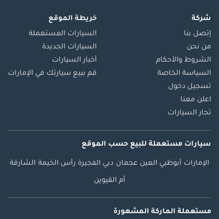
شركة
خريطة الموقع
إتصل بنا
السيارات المستعملة
من نحن
السيارات الجديدة
الشروط والأحكام
أخبار السيارات
السياسة الخاصة
قم ببيع سيارتك في الإمارات
تسجيل دخول
اعلن معنا
تجار السيارات
سيارات مستعملة
للبيع
حسب الموقع
الإمارات
أبوظبي
العين
عجمان
دبي
الفجيرة
رأس الخيمة
الشارقة
أم القيوين
مستعملة الماركة المشهورة