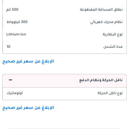
نطاق المسافة المقطوعة
500 كم
نظام محرك كهربائي
300 كيلوواط
نوع البطارية
Lithium-Ion
مدة الشحن
10
الإبلاغ عن سعر غير صحيح
ناقل الحركة ونظام الدفع
نوع ناقل الحركة
اوتوماتيك
الإبلاغ عن سعر غير صحيح