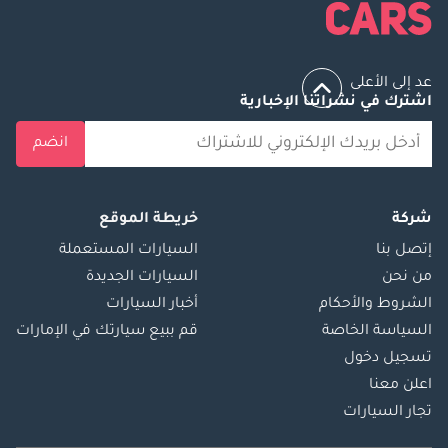
عد إلى الأعلى
اشترك في نشراتنا الإخبارية
انضم
شركة
خريطة الموقع
إتصل بنا
السيارات المستعملة
من نحن
السيارات الجديدة
الشروط والأحكام
أخبار السيارات
السياسة الخاصة
قم ببيع سيارتك في الإمارات
تسجيل دخول
اعلن معنا
تجار السيارات