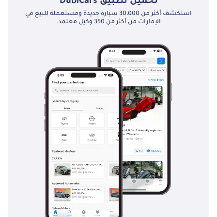
تحميل تطبيق
DubiCars
استكشف أكثر من 30،000 سيارة جديدة ومستعملة للبيع في
الإمارات من أكثر من 350 وكيل معتمد.