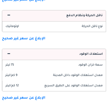
الإبلاغ عن سعر غير صحيح
ناقل الحركة ونظام الدفع
نوع ناقل الحركة
اوتوماتيك
الإبلاغ عن سعر غير صحيح
استهلاك الوقود
سعة خزان الوقود
75 ليتر
معدل استهلاك الوقود داخل المدينة
9 كم/ليتر
معدل استهلاك الوقود على الطرق السريع
12 كم/ليتر
الإبلاغ عن سعر غير صحيح