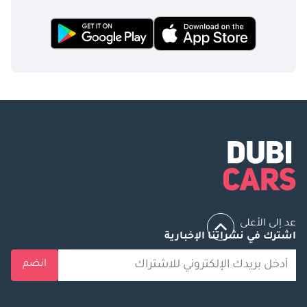
عد إلى الأعلى
اشترك في نشراتنا الإخبارية
انضم