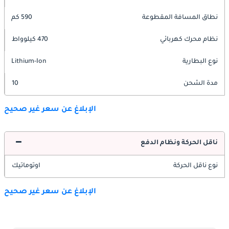
نطاق المسافة المقطوعة
590 كم
نظام محرك كهربائي
470 كيلوواط
نوع البطارية
Lithium-Ion
مدة الشحن
10
الإبلاغ عن سعر غير صحيح
ناقل الحركة ونظام الدفع
نوع ناقل الحركة
اوتوماتيك
الإبلاغ عن سعر غير صحيح