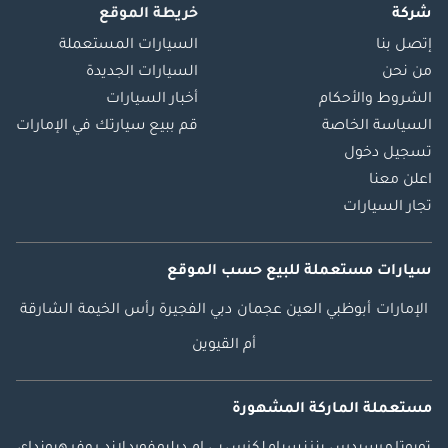
شركة
خريطة الموقع
إتصل بنا
السيارات المستعملة
من نحن
السيارات الجديدة
الشروط والأحكام
أخبار السيارات
السياسة الخاصة
قم ببيع سيارتك في الإمارات
تسجيل دخول
اعلن معنا
تجار السيارات
سيارات مستعملة
للبيع
حسب الموقع
الإمارات
أبوظبي
العين
عجمان
دبي
الفجيرة
رأس الخيمة
الشارقة
أم القيوين
مستعملة الماركة المشهورة