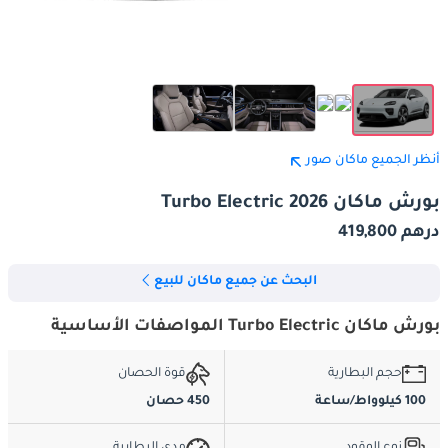
أنظر الجميع ماكان صور
بورش ماكان Turbo Electric 2026
درهم 419,800
البحث عن جميع ماكان للبيع
بورش ماكان Turbo Electric المواصفات الأساسية
حجم البطارية
قوة الحصان
100 كيلوواط/ساعة
450 حصان
نوع الوقود
مدى البطارية