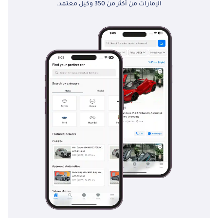
الإمارات من أكثر من 350 وكيل معتمد.