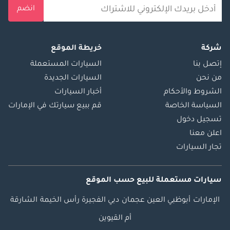
انضم
شركة
خريطة الموقع
إتصل بنا
السيارات المستعملة
من نحن
السيارات الجديدة
الشروط والأحكام
أخبار السيارات
السياسة الخاصة
قم ببيع سيارتك في الإمارات
تسجيل دخول
اعلن معنا
تجار السيارات
سيارات مستعملة
للبيع
حسب الموقع
الإمارات
أبوظبي
العين
عجمان
دبي
الفجيرة
رأس الخيمة
الشارقة
أم القيوين