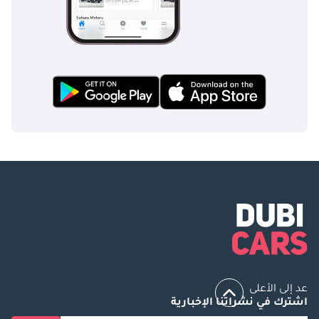
عد إلى الأعلى
اشترك في نشراتنا الإخبارية